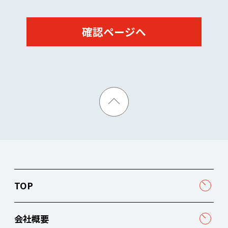
TOP
会社概要