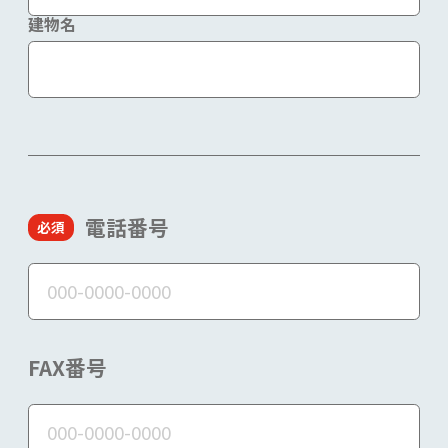
建物名
電話番号
FAX番号