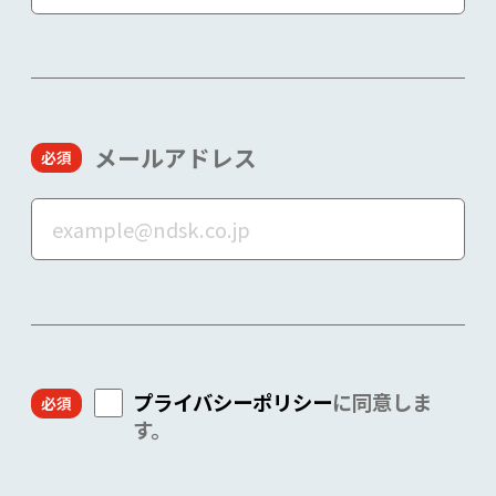
メールアドレス
プライバシーポリシー
に同意しま
す。