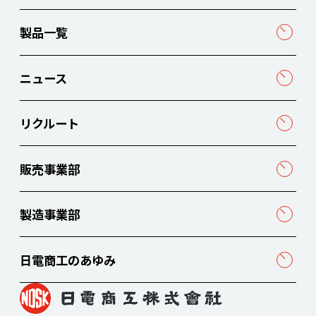
製品一覧
ニュース
リクルート
販売事業部
製造事業部
日電商工のあゆみ