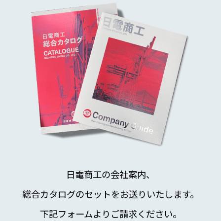
日電商工の会社案内、
総合カタログのセットをお送りいたします。
下記フォームよりご請求ください。