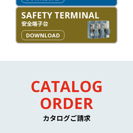
SAFETY TERMINAL
安全端子台
DOWNLOAD
CATALOG
ORDER
カタログご請求