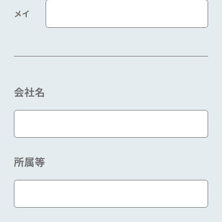
メイ
会社名
所属等