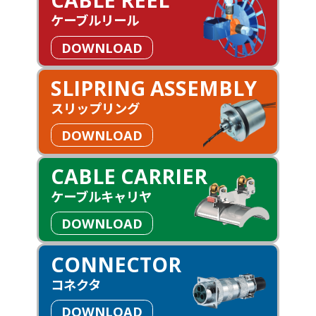
ケーブルリール
DOWNLOAD
SLIPRING ASSEMBLY
スリップリング
DOWNLOAD
CABLE CARRIER
ケーブルキャリヤ
DOWNLOAD
CONNECTOR
コネクタ
DOWNLOAD