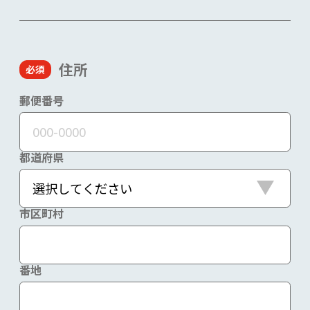
住所
郵便番号
都道府県
市区町村
番地