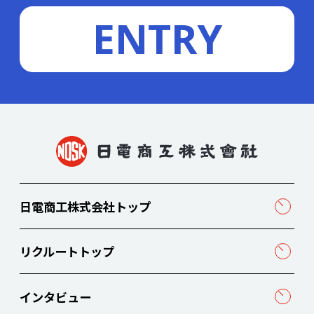
ENTRY
日電商工株式会社トップ
リクルートトップ
インタビュー