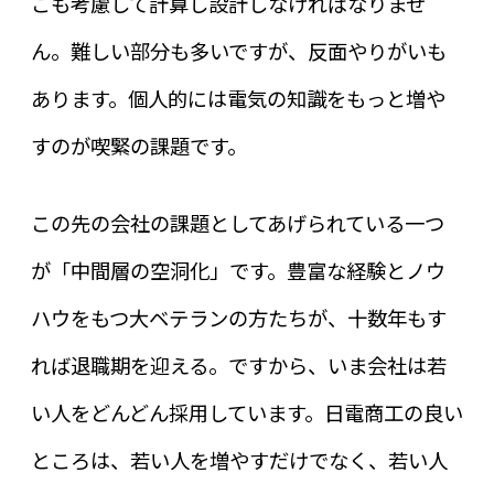
こも考慮して計算し設計しなければなりませ
ん。難しい部分も多いですが、反面やりがいも
あります。個人的には電気の知識をもっと増や
すのが喫緊の課題です。
この先の会社の課題としてあげられている一つ
が「中間層の空洞化」です。豊富な経験とノウ
ハウをもつ大ベテランの方たちが、十数年もす
れば退職期を迎える。ですから、いま会社は若
い人をどんどん採用しています。日電商工の良い
ところは、若い人を増やすだけでなく、若い人