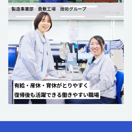
製造事業部 倉敷工場 技術グループ
有給・産休・育休がとりやすく
復帰後も活躍できる働きやすい職場