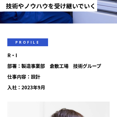
技術やノウハウを受け継いでいく
PROFILE
R・I
部署：製造事業部 倉敷工場 技術グループ
仕事内容：設計
入社：2023年9月