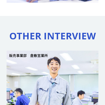
OTHER INTERVIEW
販売事業部 倉敷営業所