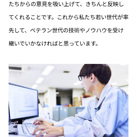
たちからの意見を吸い上げて、きちんと反映し
てくれることです。これから私たち若い世代が率
先して、ベテラン世代の技術やノウハウを受け
継いでいかなければと思っています。