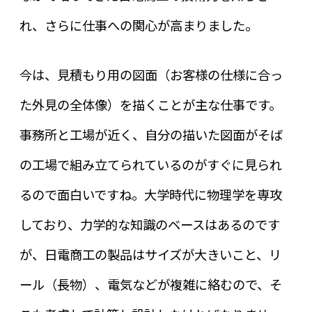
れ、さらに仕事への関心が高まりました。
今は、見積もり用の図面（お客様の仕様に合っ
た外見の全体像）を描くことが主な仕事です。
事務所と工場が近く、自分の描いた図面がそば
の工場で組み立てられているのがすぐに見られ
るので面白いですね。大学時代に物理学を専攻
しており、力学的な知識のベースはあるのです
が、日電商工の製品はサイズが大きいこと、リ
ール（長物）、電気などが複雑に絡むので、そ