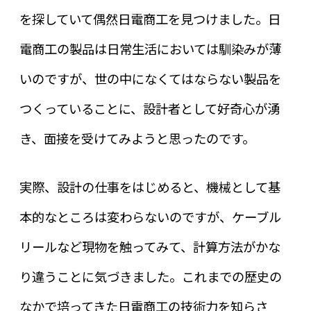
を探していて偶然日電商工を見つけました。日
電商工の製品は日常生活においては馴染みが薄
いのですが、世の中になくてはならない製品を
つくっていることに、設計者として好奇心が湧
き、面接を受けてみようと思ったのです。
実際、設計の仕事をはじめると、機械として基
本的なところは変わらないのですが、ケーブル
リールなど現物を触ってみて、計算方法がかな
り違うことに気づきました。これまでの歴史の
なかで培ってきた日電商工の技術力を知らさ