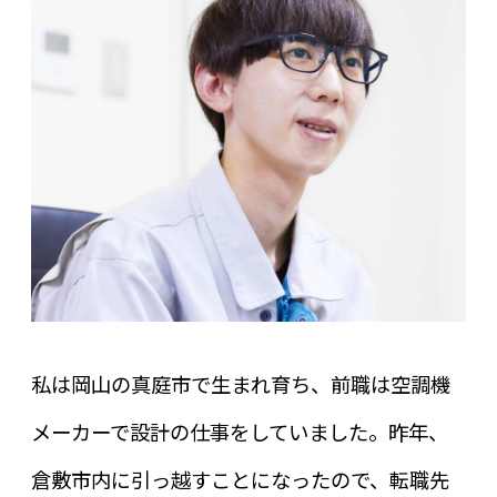
私は岡山の真庭市で生まれ育ち、前職は空調機
メーカーで設計の仕事をしていました。昨年、
倉敷市内に引っ越すことになったので、転職先