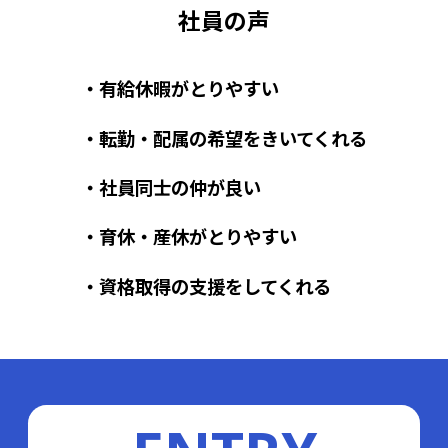
社員の声
有給休暇がとりやすい
転勤・配属の希望をきいてくれる
社員同士の仲が良い
育休・産休がとりやすい
資格取得の支援をしてくれる