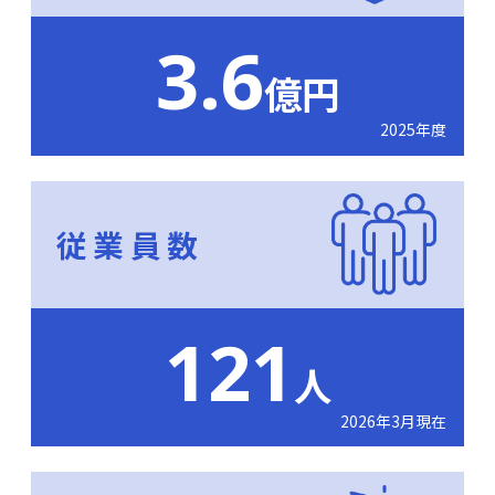
3.6
億円
2025年度
従業員数
121
人
2026年3月現在