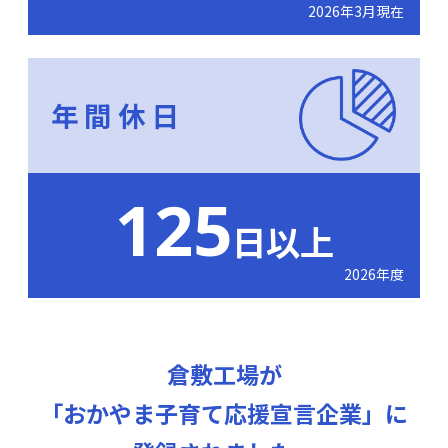
2026年3月現在
年間休日
125
日以上
2026年度
倉敷工場が
「おかやま子育て応援宣言企業」に