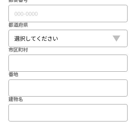
都道府県
市区町村
番地
建物名