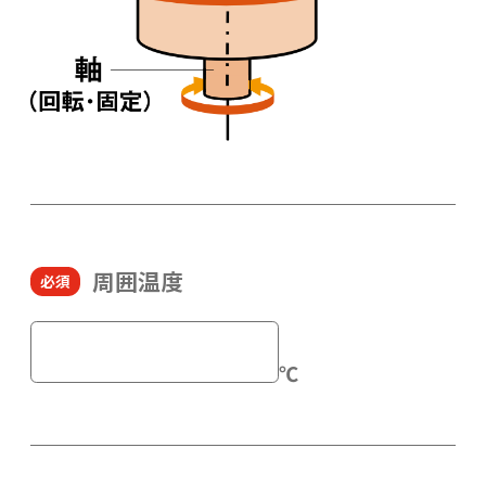
周囲温度
℃