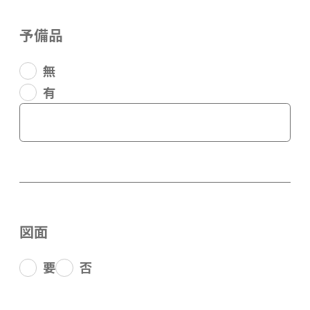
予備品
無
有
図面
要
否