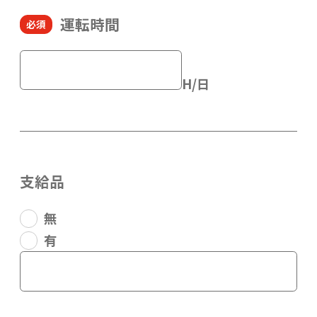
運転時間
H/日
支給品
無
有