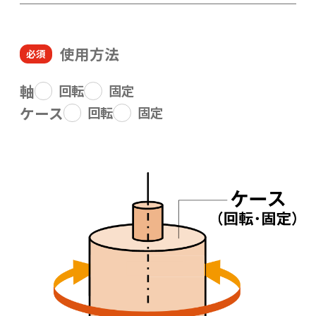
使用方法
軸
回転
固定
ケース
回転
固定