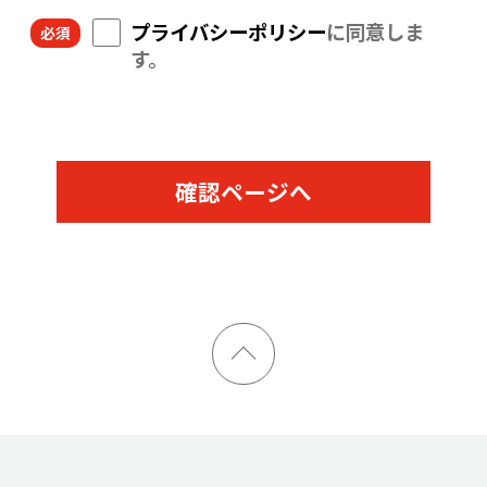
プライバシーポリシー
に同意しま
す。