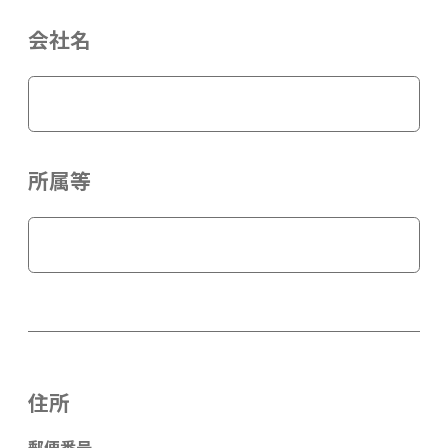
会社名
所属等
住所
郵便番号