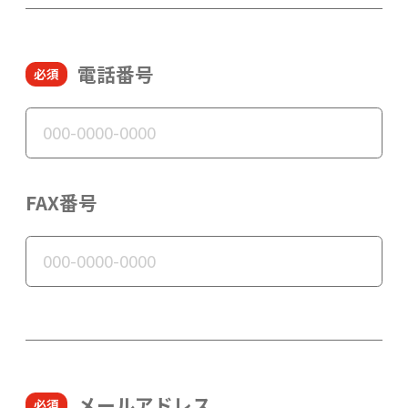
電話番号
FAX番号
メールアドレス