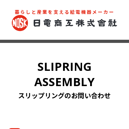
暮らしと産業を支える給電機器メーカー
お問い合わせ
カタログ
SLIPRING
ASSEMBLY
スリップリングのお問い合わせ