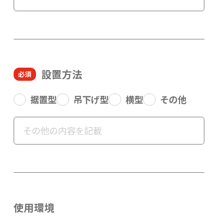
設置方法
据置型
吊下げ型
横型
その他
使用環境