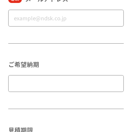
ご希望納期
見積期限