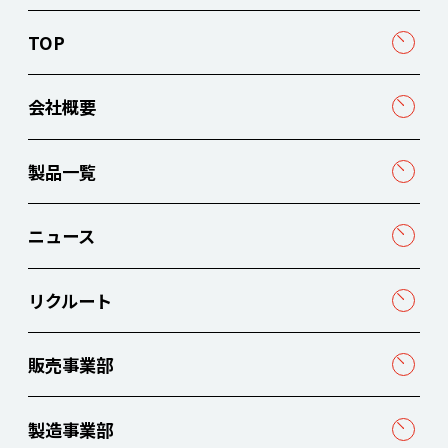
TOP
会社概要
製品一覧
ニュース
リクルート
販売事業部
製造事業部