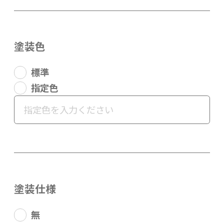
塗装色
標準
指定色
塗装仕様
無