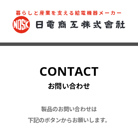
暮らしと産業を支える給電機器メーカー
お問い合わせ
カタログ
CONTACT
お問い合わせ
製品のお問い合わせは
下記のボタンからお願いします。