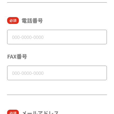
電話番号
FAX番号
メールアドレス