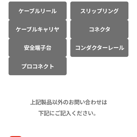
ケーブルリール
スリップリング
ケーブルキャリヤ
コネクタ
安全端子台
コンダクターレール
プロコネクト
上記製品以外のお問い合わせは
下記にご記入ください。