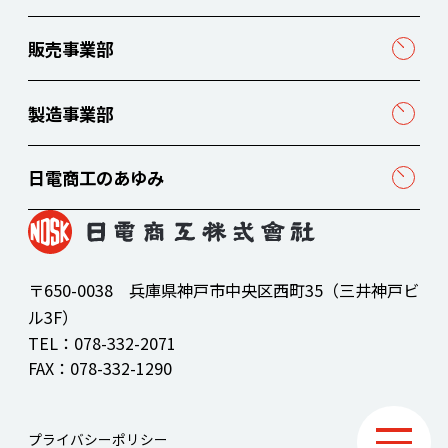
販売事業部
製造事業部
日電商工のあゆみ
〒650-0038 兵庫県神戸市中央区西町35（三井神戸ビ
ル3F）
TEL：
078-332-2071
FAX：078-332-1290
プライバシーポリシー