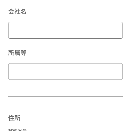
会社名
所属等
住所
郵便番号