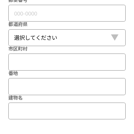
都道府県
市区町村
番地
建物名