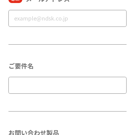
ご要件名
お問い合わせ製品