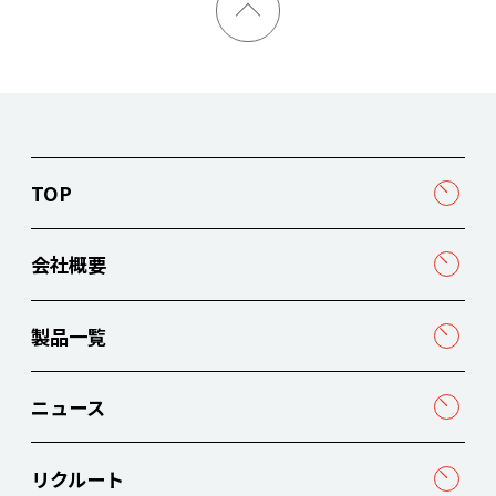
TOP
会社概要
製品一覧
ニュース
リクルート