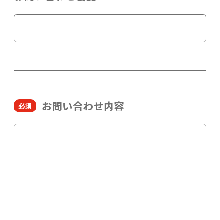
お問い合わせ内容