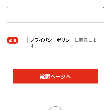
プライバシーポリシー
に同意しま
す。