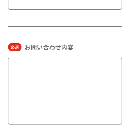
お問い合わせ内容