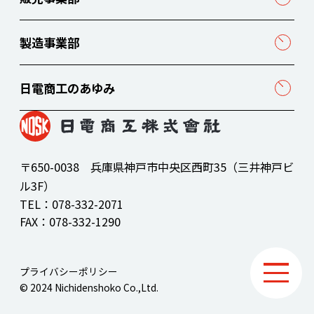
製造事業部
日電商工のあゆみ
〒650-0038 兵庫県神戸市中央区西町35（三井神戸ビ
ル3F）
TEL：
078-332-2071
FAX：078-332-1290
プライバシーポリシー
© 2024 Nichidenshoko Co.,Ltd.