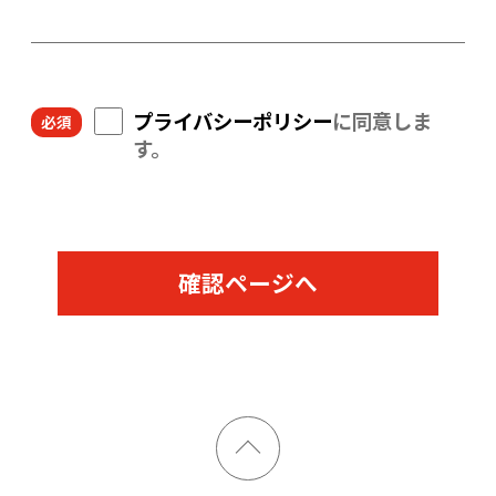
プライバシーポリシー
に同意しま
す。