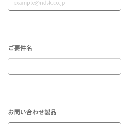
ご要件名
お問い合わせ製品