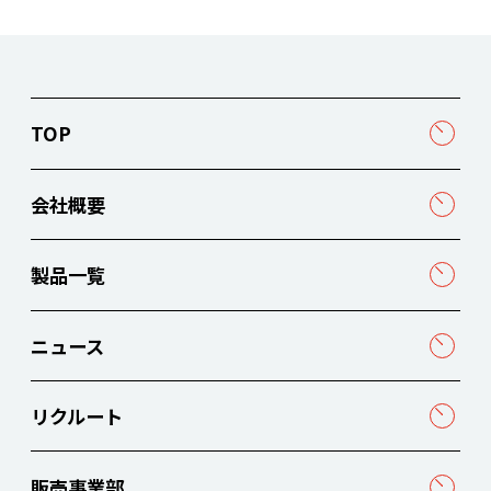
TOP
会社概要
製品一覧
ニュース
リクルート
販売事業部