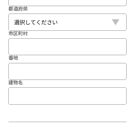
都道府県
市区町村
番地
建物名