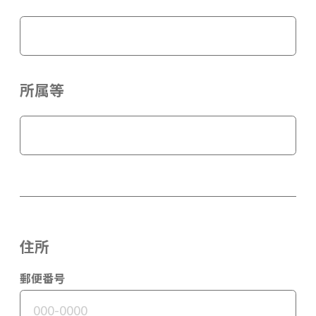
所属等
住所
郵便番号