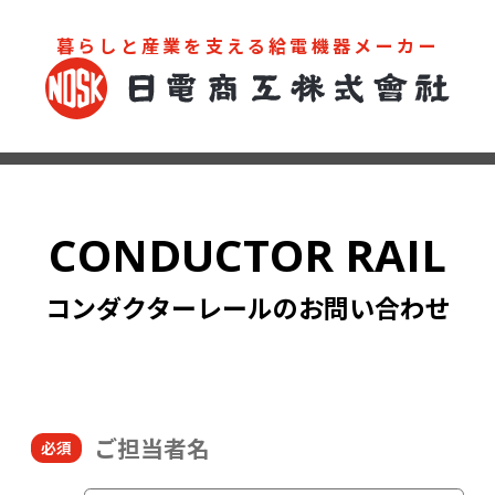
暮らしと産業を支える給電機器メーカー
お問い合わせ
カタログ
CONDUCTOR RAIL
コンダクターレールのお問い合わせ
ご担当者名