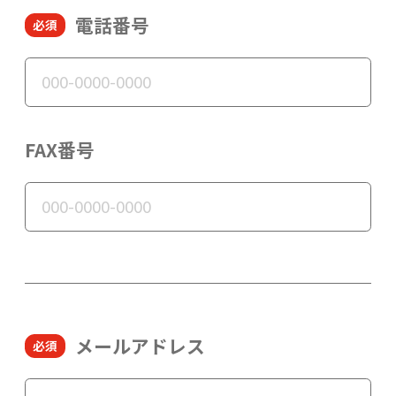
電話番号
FAX番号
メールアドレス