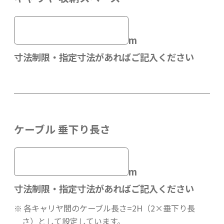
m
寸法制限・指定寸法があればご記入ください
ケーブル 垂下り長さ
m
寸法制限・指定寸法があればご記入ください
各キャリヤ間のケーブル長さ=2H（2×垂下り長
さ）として設定しています。