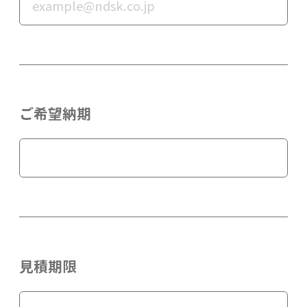
ご希望納期
見積期限