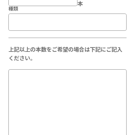
本
種類
上記以上の本数をご希望の場合は下記にご記入
ください。