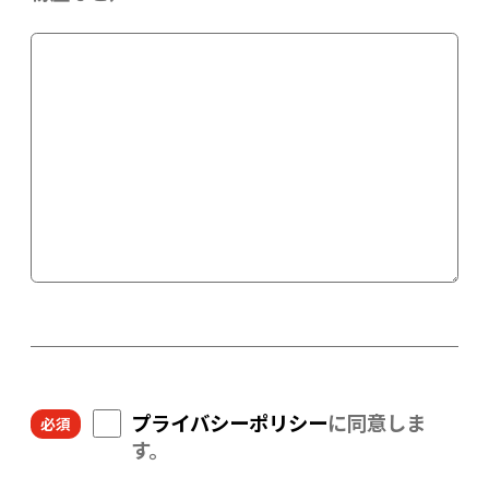
プライバシーポリシー
に同意しま
す。