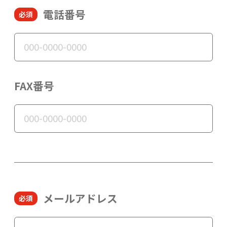
電話番号
FAX番号
メールアドレス