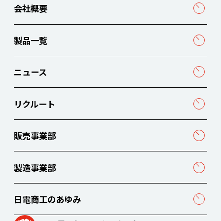
会社概要
製品一覧
ニュース
リクルート
販売事業部
製造事業部
日電商工のあゆみ