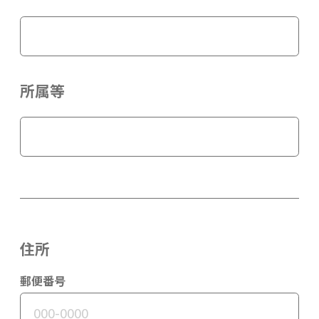
所属等
住所
郵便番号