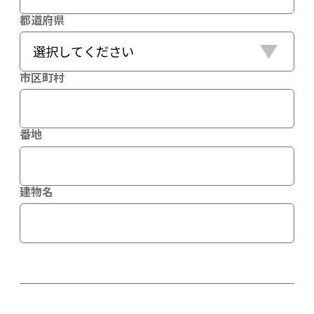
都道府県
市区町村
番地
建物名