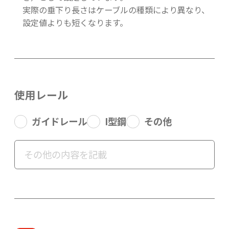
実際の垂下り長さはケーブルの種類により異なり、
設定値よりも短くなります。
使用レール
ガイドレール
I型鋼
その他