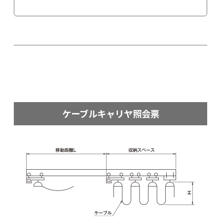
ケーブルキャリヤ照会票