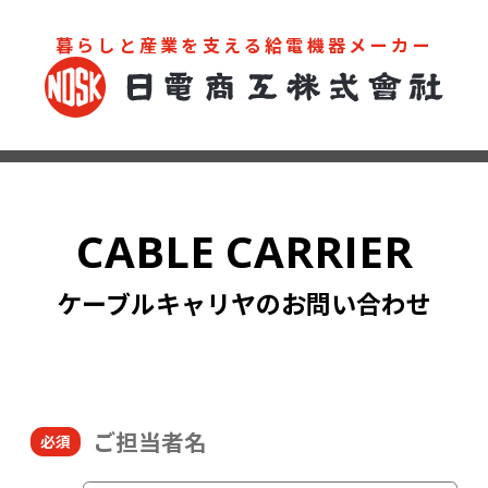
暮らしと産業を支える給電機器メーカー
お問い合わせ
カタログ
CABLE CARRIER
ケーブルキャリヤのお問い合わせ
ご担当者名