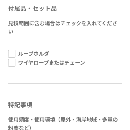
付属品・セット品
見積範囲に含む場合はチェックを入れてくださ
い
ループホルダ
ワイヤロープまたはチェーン
特記事項
使⽤頻度‧使⽤環境（屋外‧海岸地域‧多量の
粉塵など）