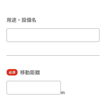
用途・設備名
移動距離
m