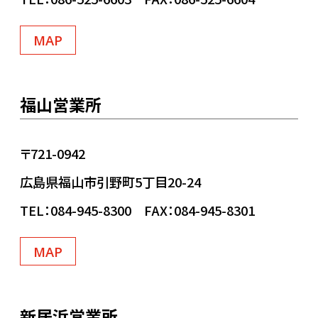
MAP
福山営業所
〒721-0942
広島県福山市引野町5丁目20-24
TEL：084-945-8300 FAX：084-945-8301
MAP
新居浜営業所