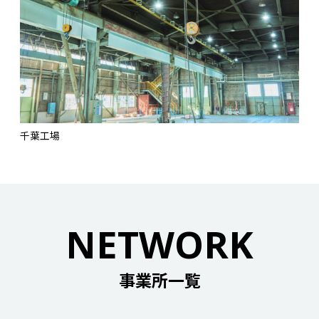
千葉工場
NETWORK
事業所一覧