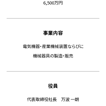
6,500万円
事業内容
電気機器・産業機械装置ならびに
機械器具の製造・販売
役員
代表取締役社長 万波 一朗