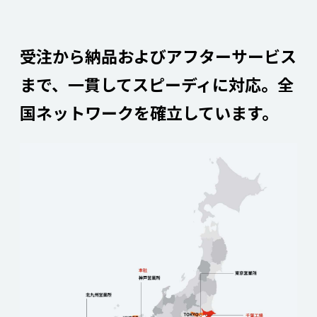
受注から納品およびアフターサービス
まで、
一貫してスピーディに対応。
全
国ネットワークを確立しています。