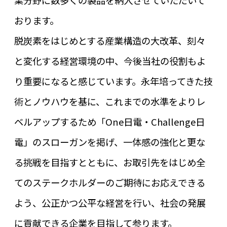
おります。
脱炭素をはじめとする産業構造の大改革、刻々
と変化する経営環境の中、今後当社の役割もよ
り重要になると感じています。永年培ってきた技
術とノウハウを基に、これまでの水準をよりレ
ベルアップするため「One日電・Challenge日
電」のスローガンを掲げ、一体感の強化と更な
る挑戦を目指すとともに、お取引先をはじめ全
てのステークホルダーのご期待にお応えできる
よう、公正かつ公平な経営を行い、社会の発展
に貢献できる企業を目指して参ります。