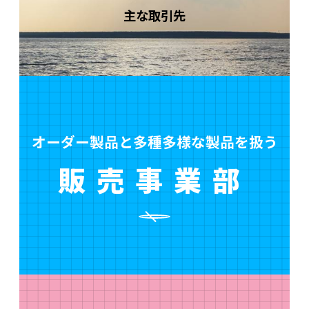
主な取引先
オーダー製品と多種多様な製品を扱う
販売事業部