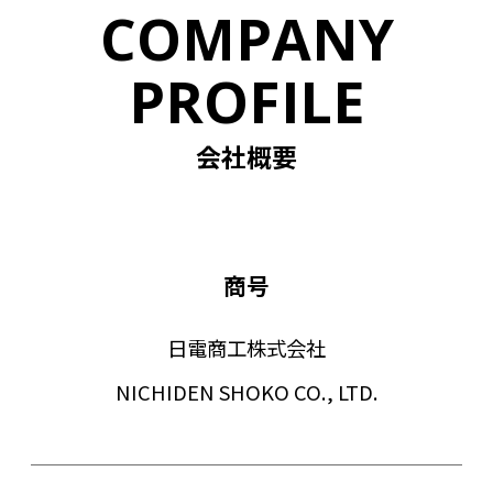
COMPANY
PROFILE
会社概要
商号
日電商工株式会社
NICHIDEN SHOKO CO., LTD.