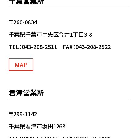
千葉営業所
〒260-0834
千葉県千葉市中央区今井1丁目3-8
TEL：043-208-2511 FAX：043-208-2522
MAP
君津営業所
〒299-1142
千葉県君津市坂田1268