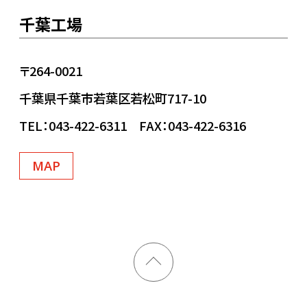
千葉工場
〒264-0021
千葉県千葉市若葉区若松町717-10
TEL：043-422-6311 FAX：043-422-6316
MAP