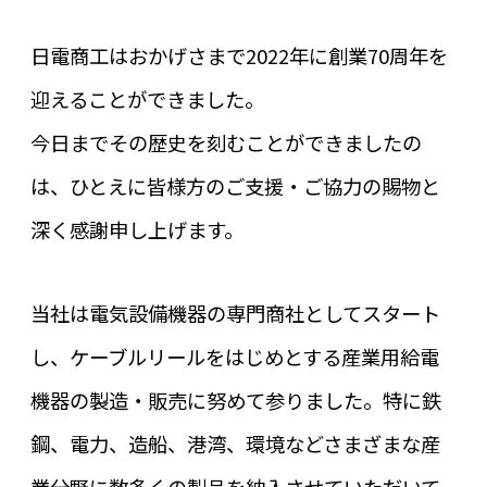
日電商工はおかげさまで2022年に創業70周年を
迎えることができました。
今日までその歴史を刻むことができましたの
は、ひとえに皆様方のご支援・ご協力の賜物と
深く感謝申し上げます。
当社は電気設備機器の専門商社としてスタート
し、ケーブルリールをはじめとする産業用給電
機器の製造・販売に努めて参りました。特に鉄
鋼、電力、造船、港湾、環境などさまざまな産
業分野に数多くの製品を納入させていただいて