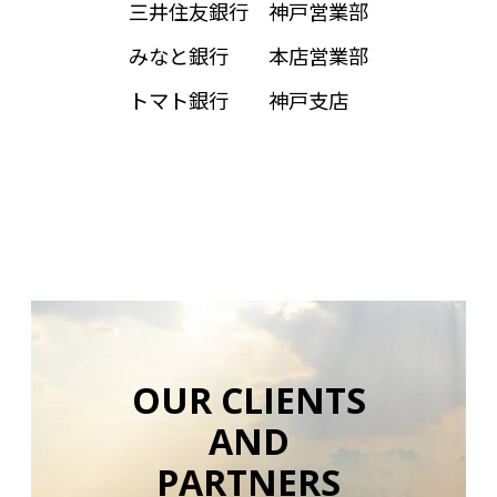
三井住友銀行 神戸営業部
みなと銀行 本店営業部
トマト銀行 神戸支店
OUR CLIENTS
AND
PARTNERS