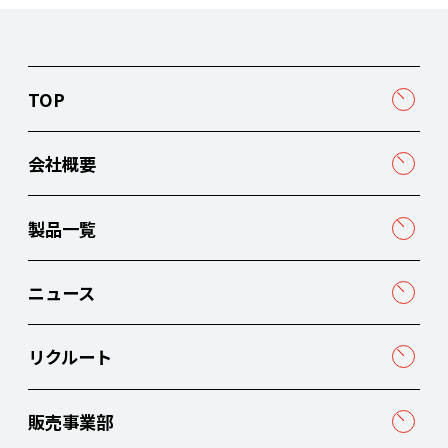
TOP
会社概要
製品一覧
ニュース
リクルート
販売事業部