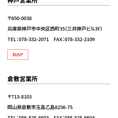
〒650-0038
兵庫県神戸市中央区西町35（三井神戸ビル3F）
TEL：078-332-2071 FAX：078-332-2109
MAP
倉敷営業所
〒713-8103
岡山県倉敷市玉島乙島8256-75
TEL：086-525-6603 FAX：086-525-6604