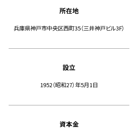
所在地
兵庫県神戸市中央区西町35（三井神戸ビル3F）
設立
1952（昭和27）年5月1日
資本金