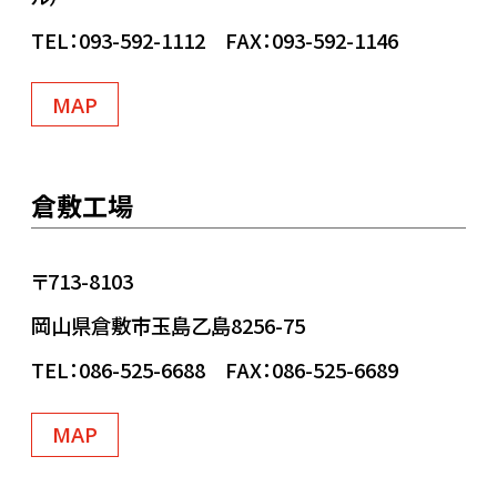
TEL：093-592-1112 FAX：093-592-1146
MAP
倉敷工場
〒713-8103
岡山県倉敷市玉島乙島8256-75
TEL：086-525-6688 FAX：086-525-6689
MAP