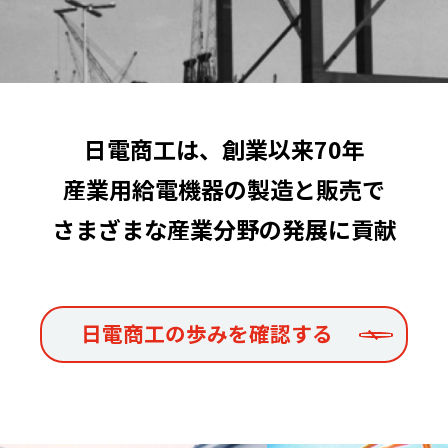
日電商工は、創業以来70年
産業用給電機器の製造と販売で
さまざまな産業分野の発展に貢献
日電商工の歩みを確認する