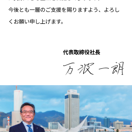
今後とも一層のご支援を賜りますよう、よろし
くお願い申し上げます。
代表取締役社長