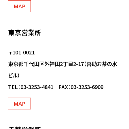
MAP
東京営業所
〒101-0021
東京都千代田区外神田2丁目2-17（喜助お茶の水
ビル）
TEL：03-3253-4841 FAX：03-3253-6909
MAP