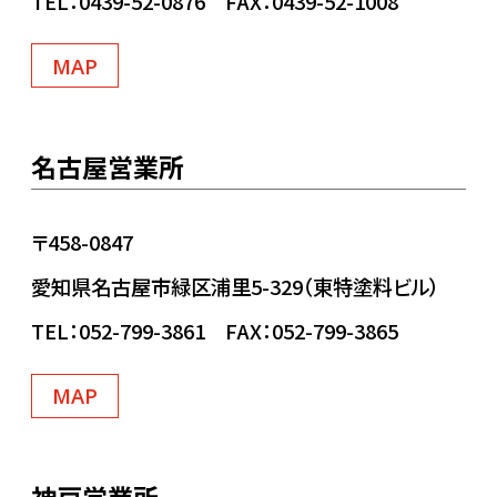
TEL：0439-52-0876 FAX：0439-52-1008
MAP
名古屋営業所
〒458-0847
愛知県名古屋市緑区浦里5-329（東特塗料ビル）
TEL：052-799-3861 FAX：052-799-3865
MAP
神戸営業所