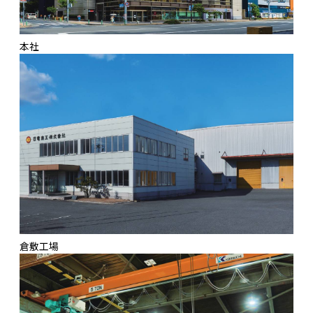
本社
倉敷工場