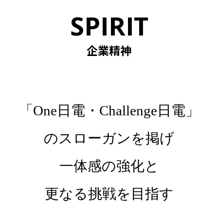
SPIRIT
企業精神
「One日電・Challenge日電」
のスローガンを掲げ
一体感の強化と
更なる挑戦を目指す