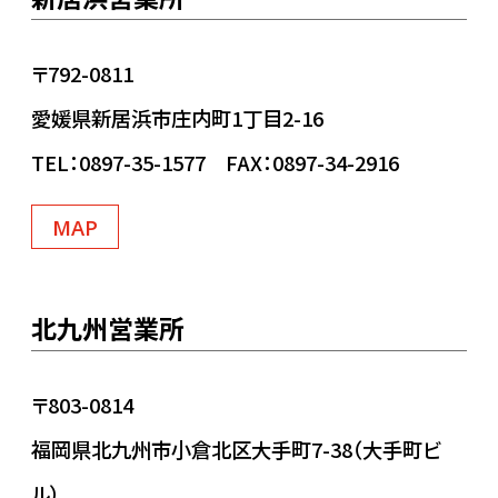
〒792-0811
愛媛県新居浜市庄内町1丁目2-16
TEL：0897-35-1577 FAX：0897-34-2916
MAP
北九州営業所
〒803-0814
福岡県北九州市小倉北区大手町7-38（大手町ビ
ル）