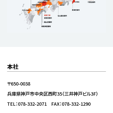
本社
〒650-0038
兵庫県神戸市中央区西町35（三井神戸ビル3F）
TEL：078-332-2071 FAX：078-332-1290