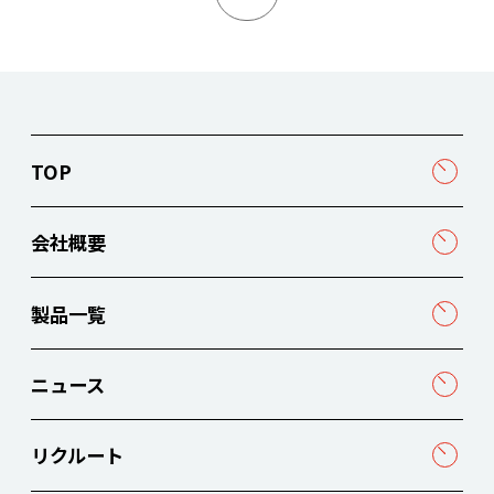
TOP
会社概要
製品一覧
ニュース
リクルート