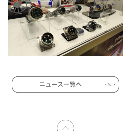
ニュース一覧へ