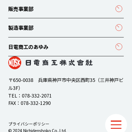
販売事業部
製造事業部
日電商工のあゆみ
〒650-0038 兵庫県神戸市中央区西町35（三井神戸ビ
ル3F）
TEL：
078-332-2071
FAX：078-332-1290
プライバシーポリシー
© 2024 Nichidenshoko Co.,Ltd.