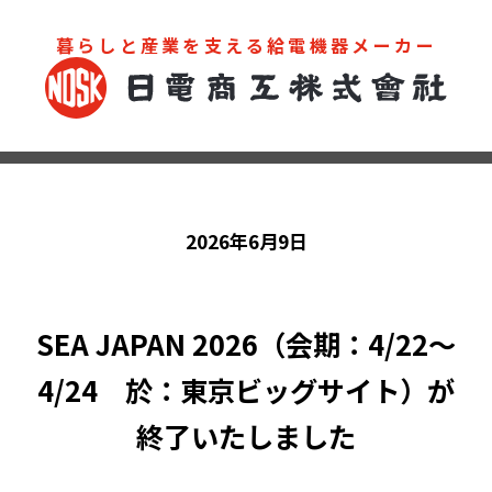
暮らしと産業を支える給電機器メーカー
お問い合わせ
カタログ
2026年6月9日
SEA JAPAN 2026（会期：4/22～
4/24 於：東京ビッグサイト）が
終了いたしました