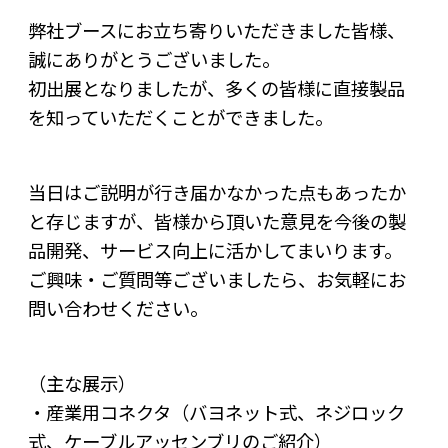
弊社ブースにお立ち寄りいただきました皆様、
誠にありがとうございました。
初出展となりましたが、多くの皆様に直接製品
を知っていただくことができました。
当日はご説明が行き届かなかった点もあったか
と存じますが、皆様から頂いた意見を今後の製
品開発、サービス向上に活かしてまいります。
ご興味・ご質問等ございましたら、お気軽に
お
問い合わせ
ください。
（主な展示）
・産業用コネクタ（バヨネット式、ネジロック
式、ケーブルアッセンブリのご紹介）