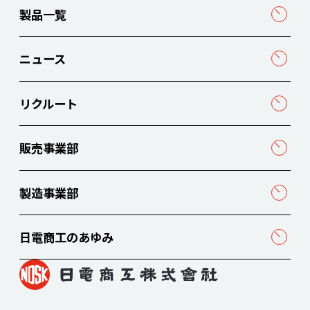
製品一覧
ニュース
リクルート
販売事業部
製造事業部
日電商工のあゆみ