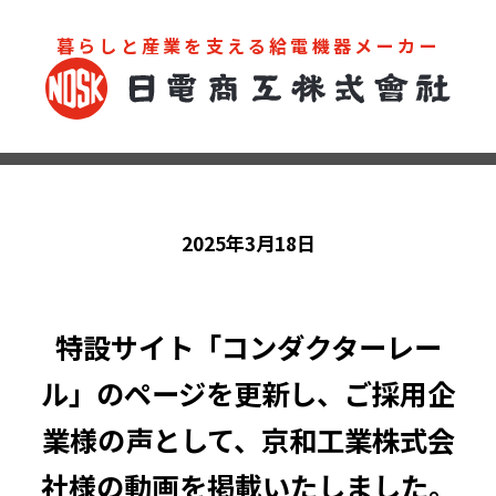
暮らしと産業を支える給電機器メーカー
お問い合わせ
カタログ
2025年3月18日
特設サイト「コンダクターレー
ル」のページを更新し、ご採用企
業様の声として、京和工業株式会
社様の動画を掲載いたしました。