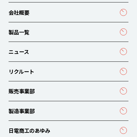
会社概要
製品一覧
ニュース
リクルート
販売事業部
製造事業部
日電商工のあゆみ