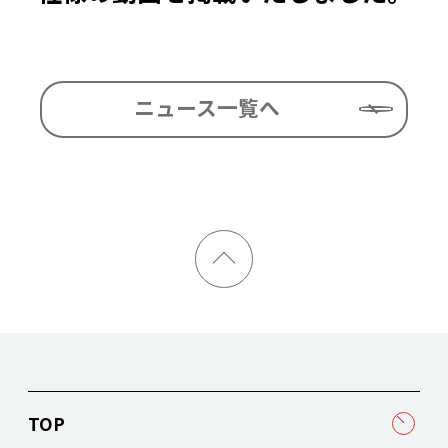
ニュース一覧へ
TOP